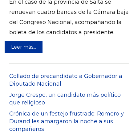
En el caso de la provincia de Salta se
renuevan cuatro bancas de la Cámara baja
del Congreso Nacional, acompañando la
boleta de los candidatos a presidente.
Leer más...
Collado de precandidato a Gobernador a
Diputado Nacional
Jorge Crespo, un candidato más político
que religioso
Crónica de un festejo frustrado: Romero y
Durand les amargaron la noche a sus
compañeros