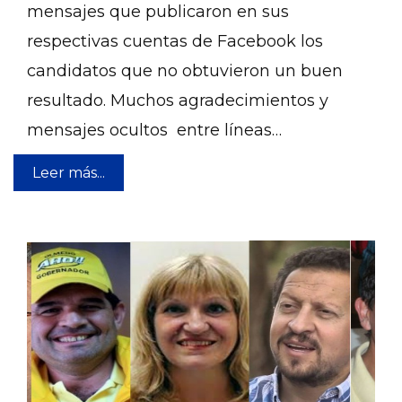
mensajes que publicaron en sus
respectivas cuentas de Facebook los
candidatos que no obtuvieron un buen
resultado. Muchos agradecimientos y
mensajes ocultos entre líneas…
Leer más...