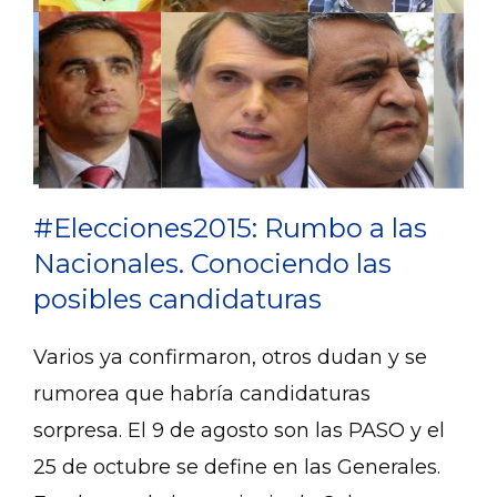
#Elecciones2015: Rumbo a las
Nacionales. Conociendo las
posibles candidaturas
Varios ya confirmaron, otros dudan y se
rumorea que habría candidaturas
sorpresa. El 9 de agosto son las PASO y el
25 de octubre se define en las Generales.