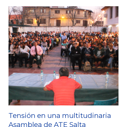
Tensión en una multitudinaria
Asamblea de ATE Salta