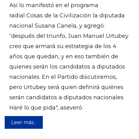
Así lo manifestó en el programa
radial Cosas de la Civilización la diputada
nacional Susana Canela, y agregó:
“después del triunfo, Juan Manuel Urtubey
creo que armará su estrategia de los 4
años que quedan, y en eso también de
quienes serán los candidatos a diputados
nacionales. En el Partido discutiremos,
pero Urtubey será quien definirá quiénes
serán candidatos a diputados nacionales.
Haré lo que pida", aseveró.
Leer más...