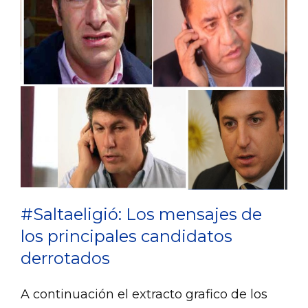
#Saltaeligió: Los mensajes de
los principales candidatos
derrotados
A continuación el extracto grafico de los