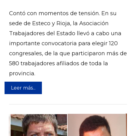
Contó con momentos de tensión. En su
sede de Esteco y Rioja, la Asociación
Trabajadores del Estado llevó a cabo una
importante convocatoria para elegir 120
congresales, de la que participaron más de
580 trabajadores afiliados de toda la
provincia.
Leer más...