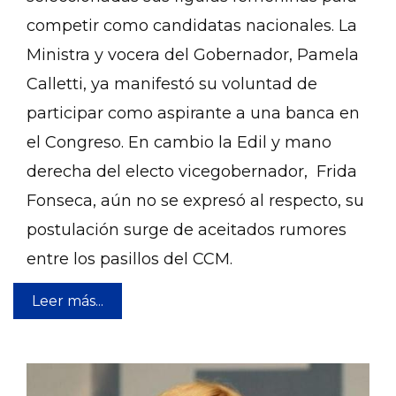
competir como candidatas nacionales. La
Ministra y vocera del Gobernador, Pamela
Calletti, ya manifestó su voluntad de
participar como aspirante a una banca en
el Congreso. En cambio la Edil y mano
derecha del electo vicegobernador, Frida
Fonseca, aún no se expresó al respecto, su
postulación surge de aceitados rumores
entre los pasillos del CCM.
Leer más...