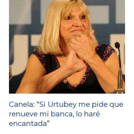
Canela: “Si Urtubey me pide que
renueve mi banca, lo haré
encantada”