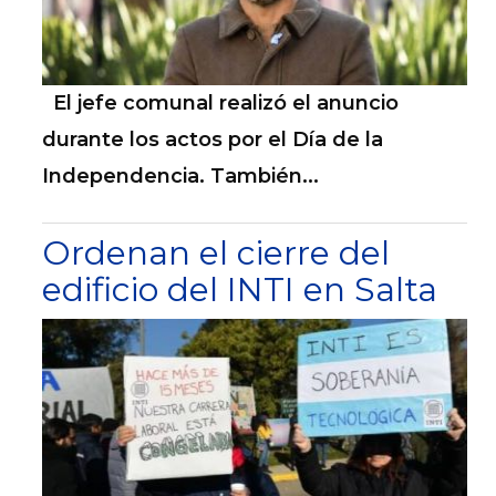
El jefe comunal realizó el anuncio
durante los actos por el Día de la
Independencia. También...
Ordenan el cierre del
edificio del INTI en Salta