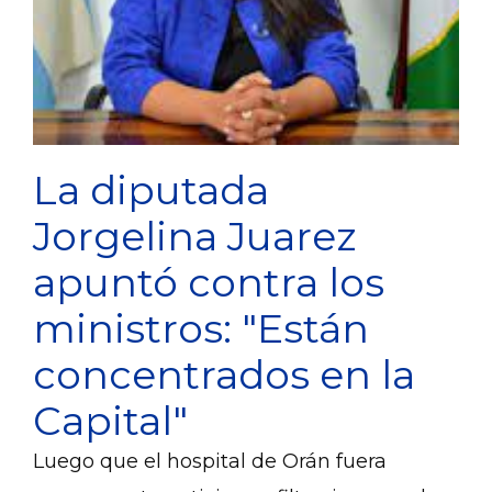
La diputada
Jorgelina Juarez
apuntó contra los
ministros: "Están
concentrados en la
Capital"
Luego que el hospital de Orán fuera