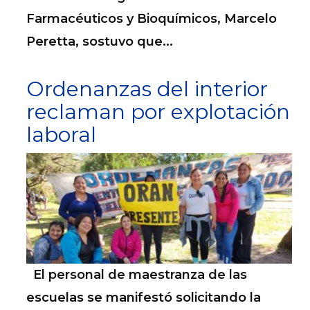
Farmacéuticos y Bioquímicos, Marcelo
Peretta, sostuvo que...
Ordenanzas del interior
reclaman por explotación
laboral
El personal de maestranza de las
escuelas se manifestó solicitando la