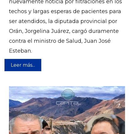
nuevamente noticia por filtraciones en los
techos y largas esperas de pacientes para
ser atendidos, la diputada provincial por
Orán, Jorgelina Juárez, cargó duramente
contra el ministro de Salud, Juan José
Esteban.
Leer más...