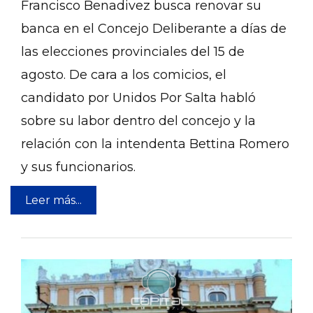
Francisco Benadivez busca renovar su
banca en el Concejo Deliberante a días de
las elecciones provinciales del 15 de
agosto. De cara a los comicios, el
candidato por Unidos Por Salta habló
sobre su labor dentro del concejo y la
relación con la intendenta Bettina Romero
y sus funcionarios.
Leer más...