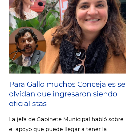
Para Gallo muchos Concejales se
olvidan que ingresaron siendo
oficialistas
La jefa de Gabinete Municipal habló sobre
el apoyo que puede llegar a tener la