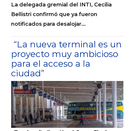
La delegada gremial del INTI, Cecilia
Bellistri confirmó que ya fueron
notificados para desalojar...
“La nueva terminal es un
proyecto muy ambicioso
para el acceso a la
ciudad”