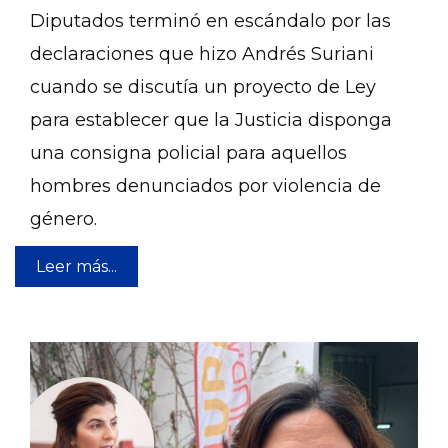
Diputados terminó en escándalo por las
declaraciones que hizo Andrés Suriani
cuando se discutía un proyecto de Ley
para establecer que la Justicia disponga
una consigna policial para aquellos
hombres denunciados por violencia de
género.
Leer más...