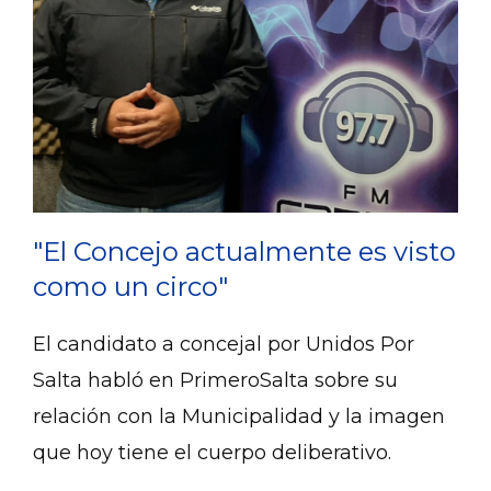
"El Concejo actualmente es visto
como un circo"
El candidato a concejal por Unidos Por
Salta habló en PrimeroSalta sobre su
relación con la Municipalidad y la imagen
que hoy tiene el cuerpo deliberativo.