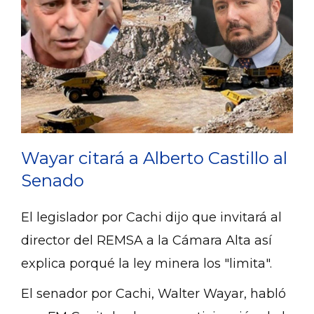
Wayar citará a Alberto Castillo al
Senado
El legislador por Cachi dijo que invitará al
director del REMSA a la Cámara Alta así
explica porqué la ley minera los "limita".
El senador por Cachi, Walter Wayar, habló