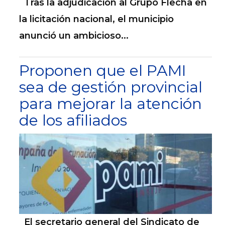
Tras la adjudicación al Grupo Flecha en
la licitación nacional, el municipio
anunció un ambicioso...
Proponen que el PAMI
sea de gestión provincial
para mejorar la atención
de los afiliados
El secretario general del Sindicato de