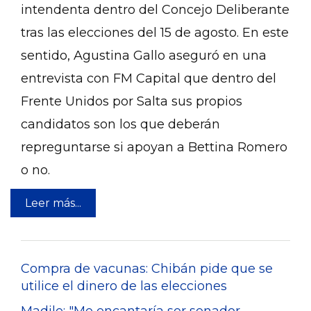
intendenta dentro del Concejo Deliberante
tras las elecciones del 15 de agosto. En este
sentido, Agustina Gallo aseguró en una
entrevista con FM Capital que dentro del
Frente Unidos por Salta sus propios
candidatos son los que deberán
repreguntarse si apoyan a Bettina Romero
o no.
Leer más...
Compra de vacunas: Chibán pide que se
utilice el dinero de las elecciones