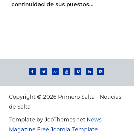
continuidad de sus puestos...
Copyright © 2026 Primero Salta - Noticias
de Salta
Template by JooThemes.net
News
Magazine Free Joomla Template
.