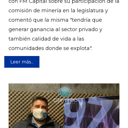
con FM Capital sobre su participación de la
comisión de minería en la legislatura y
comentó que la misma "tendría que
generar ganancia al sector privado y
también calidad de vida a las
comunidades donde se explota".
Leer más...