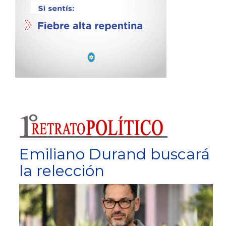
Emiliano Durand buscará
la relección