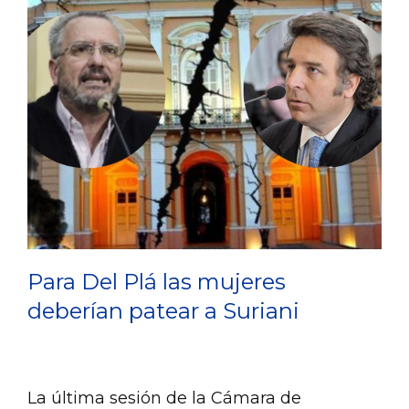
Para Del Plá las mujeres
deberían patear a Suriani
La última sesión de la Cámara de